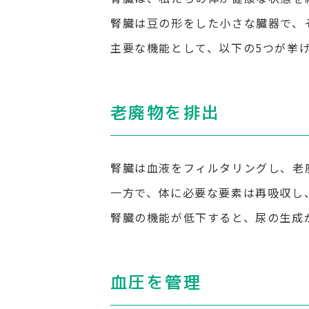
腎臓は豆の形をした小さな臓器で、
主要な機能として、以下の5つが挙
老廃物を排出
腎臓は血液をフィルタリングし、老
一方で、体に必要な要素は再吸収し
腎臓の機能が低下すると、尿の生成
血圧を管理