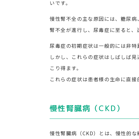
いです。
慢性腎不全の主な原因には、糖尿病
腎不全が進行し、尿毒症に至ると、
尿毒症の初期症状は一般的には非特
しかし、これらの症状はしばしば見
こり得ます。
これらの症状は患者様の生命に直接
慢性腎臓病（CKD）
慢性腎臓病（CKD）とは、慢性的