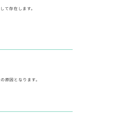
して存在します。
症の原因となります。