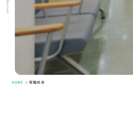
>
HOME
腎臓疾患