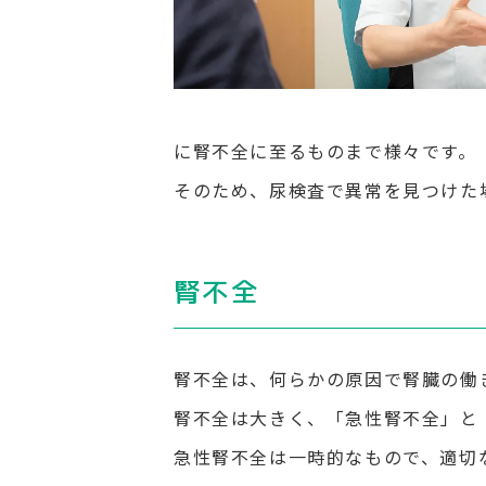
に腎不全に至るものまで様々です。
そのため、尿検査で異常を見つけた
腎不全
腎不全は、何らかの原因で腎臓の働
腎不全は大きく、「急性腎不全」と
急性腎不全は一時的なもので、適切