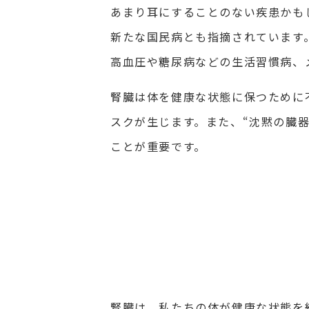
あまり耳にすることのない疾患かもし
新たな国民病とも指摘されています
高血圧や糖尿病などの生活習慣病、
腎臓は体を健康な状態に保つために
スクが生じます。また、“沈黙の臓
ことが重要です。
腎臓は、私たちの体が健康な状態を