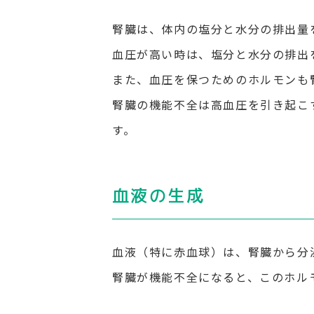
腎臓は、体内の塩分と水分の排出量
血圧が高い時は、塩分と水分の排出
また、血圧を保つためのホルモンも
腎臓の機能不全は高血圧を引き起こ
す。
血液の生成
血液（特に赤血球）は、腎臓から分
腎臓が機能不全になると、このホル